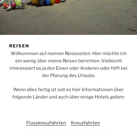
REISEN
Willkommen auf meinen Reiseseiten. Hier möchte ich
ein wenig über meine Reisen berichten. Vielleicht
interessiert es ja den Einen oder Anderen oder hilft bei
der Planung des Urlaubs.
Wenn alles fertig ist soll es hier Informationen über
folgende Länder und auch über einige Hotels geben:
Flusskreuzfahrten
Kreuzfahrten