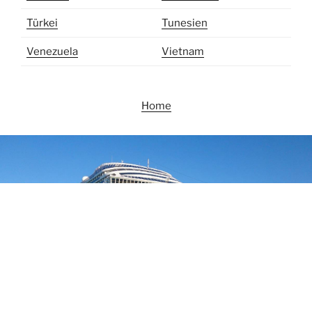
Türkei
Tunesien
Venezuela
Vietnam
Home