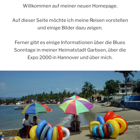
Willkommen auf meiner neuen Homepage.
Auf dieser Seite möchte ich meine Reisen vorstellen
und einige Bilder dazu zeigen.
Ferner gibt es einige Informationen über die Blues
Sonntage in meiner Heimatstadt Garbsen, über die
Expo 2000 in Hannover und über mich.