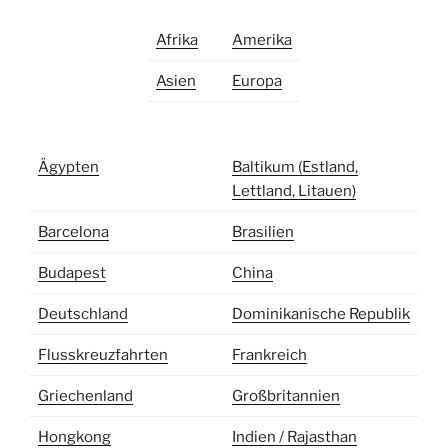
Afrika
Amerika
Asien
Europa
Ägypten
Baltikum (Estland,
Lettland, Litauen)
Barcelona
Brasilien
Budapest
China
Deutschland
Dominikanische Republik
Flusskreuzfahrten
Frankreich
Griechenland
Großbritannien
Hongkong
Indien / Rajasthan