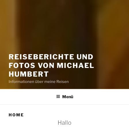
REISEBERICHTE UND
FOTOS VON MICHAEL
HUMBERT
Informationen über meine Reisen
Menü
HOME
Hallo