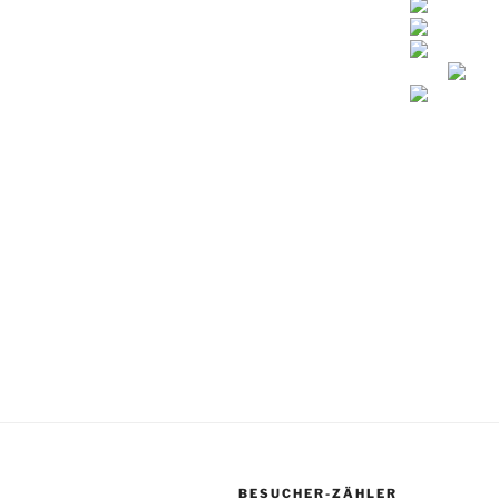
BESUCHER-ZÄHLER