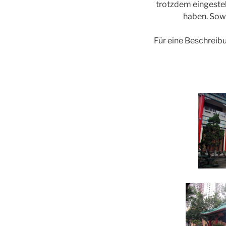
trotzdem eingestel
haben. Sowe
Für eine Beschreibu