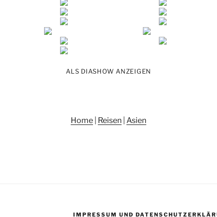
ALS DIASHOW ANZEIGEN
Home
|
Reisen
|
Asien
IMPRESSUM UND DATENSCHUTZERKLÄR