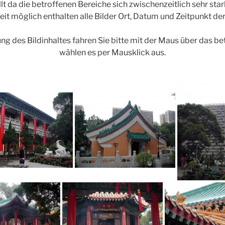
lt da die betroffenen Bereiche sich zwischenzeitlich sehr star
it möglich enthalten alle Bilder Ort, Datum und Zeitpunkt d
ng des Bildinhaltes fahren Sie bitte mit der Maus über das b
wählen es per Mausklick aus.