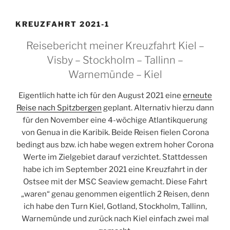
KREUZFAHRT 2021-1
Reisebericht meiner Kreuzfahrt Kiel –
Visby – Stockholm – Tallinn –
Warnemünde – Kiel
Eigentlich hatte ich für den August 2021 eine
erneute
Reise nach Spitzbergen
geplant. Alternativ hierzu dann
für den November eine 4-wöchige Atlantikquerung
von Genua in die Karibik. Beide Reisen fielen Corona
bedingt aus bzw. ich habe wegen extrem hoher Corona
Werte im Zielgebiet darauf verzichtet. Stattdessen
habe ich im September 2021 eine Kreuzfahrt in der
Ostsee mit der MSC Seaview gemacht. Diese Fahrt
„waren“ genau genommen eigentlich 2 Reisen, denn
ich habe den Turn Kiel, Gotland, Stockholm, Tallinn,
Warnemünde und zurück nach Kiel einfach zwei mal