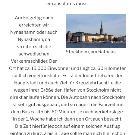
ein absolutes muss.
Am Folgetag dann
erreichten wir
Nynashamn oder auch
Nynäshamn, da
streiten sich die
Stockholm, am Rathaus
schwedischen
Verkehrsschilder. Der
Ort hat ca. 15.000 Einwohner und liegt ca. 60 Kilometer
südlich von Stockholm. Es ist der Industriehafen der
Hauptstadt und auch Ziel für Kreuzfahrtschiffe die
wegen ihrer Größe den Hafen von Stockholm nicht
direkt anlaufen können. Die Autobahn nach Stockholm
ist sehr gut ausgebaut, und so dauert die Fahrzeit mit
dem Bus ca. 45 bis 60 Minuten, je nach Verkehrslage.
In der 1. Woche habe ich dann den Ort auch besucht.
Die Zeit hierfür jedoch auf einem solchen Ausflug
einfach zu kurz. 2 bis 3 Tage sollte man sich hier schon