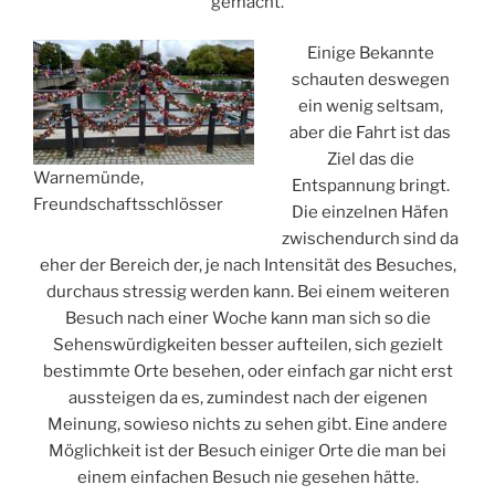
gemacht.
Einige Bekannte
schauten deswegen
ein wenig seltsam,
aber die Fahrt ist das
Ziel das die
Warnemünde,
Entspannung bringt.
Freundschaftsschlösser
Die einzelnen Häfen
zwischendurch sind da
eher der Bereich der, je nach Intensität des Besuches,
durchaus stressig werden kann. Bei einem weiteren
Besuch nach einer Woche kann man sich so die
Sehenswürdigkeiten besser aufteilen, sich gezielt
bestimmte Orte besehen, oder einfach gar nicht erst
aussteigen da es, zumindest nach der eigenen
Meinung, sowieso nichts zu sehen gibt. Eine andere
Möglichkeit ist der Besuch einiger Orte die man bei
einem einfachen Besuch nie gesehen hätte.