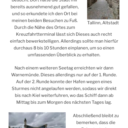
bereits ausnehmend gut gefallen,
und so erkundete ich den Ort bei
meinen beiden Besuchen zu Fuß.
Tallinn, Altstadt
Durch die Nähe des Ortes zum
Kreuzfahrtterminal lässt sich Dieses auch recht
einfach bewerkstelligen. Allerdings sollte man hierfür
durchaus 8 bis 10 Stunden einplanen, um so einen
umfassenden Überblick zu erhalten.
Nach einem weiteren Seetag erreichten wir dann
Warnemünde. Dieses allerdings nur auf der 1. Runde.
Auf der 2. Runde konnte der Hafen wegen eines
Sturmes nicht angelaufen werden, sodass wir direkt
bis nach Kiel weiterfuhren, wo das Schiff dann ab
Mittag bis zum Morgen des nächsten Tages lag.
Abschließend bleibt zu
bemerken, dass die