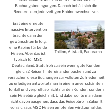
Buchungsbedingungen. Danach behält sich die
Reederei den jederzeitigen Kabinenwechsel vor.
Erst eine erneute
massive Intervention
brachte dann den
gewünschten Erfolg,
eine Kabine für beide
Tallinn, Altstadt, Panorama
Reisen. Aber das ist
typisch für MSC
Deutschland. Statt froh zu sein wenn gute Kunden
gleich 2 Reisen hintereinander buchen und zu
versuchen diese Buchungen zur vollsten Zufriedenheit
zu erledigen antwortet man in einem unverschämten
Tonfall und verprellt so nicht nur den Kunden, sondern
sein Reisebüro gleich mit. Und dabei sollte man dann
nicht davon ausgehen, dass das Reisebüro in Zukunft
von sich aus MSC Reisen empfehlen wird, zumal das