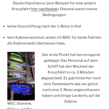
Deutschland bevor (zum Beispiel für eine andere
Kreuzfahrt
hier nachlesbar
). Diesmal waren meine
Bedingungen:
keine Ausschiffung nach der 1. Reise in Kiel
kein Kabinenwechsel, wobei ich MSC für beide Fahrten
die Kabinenwahl überlassen habe.
Der erste Punkt hat hervorragend
geklappt. Das Personal auf dem
Schiff hat den Wechsel der
Kreuzfahrt in ca. 3 Minuten
abgewickelt. Es gab hinterher noch
eine Dankeskarte das wir gleich
noch eine 2. Reise angeschlossen
haben und einige Leckerlis auf die
Kabine.
MSC Seaview,