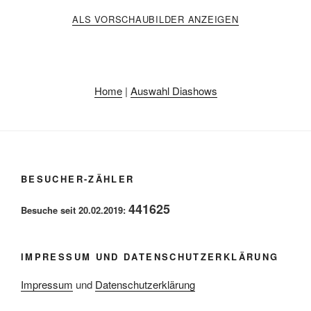
ALS VORSCHAUBILDER ANZEIGEN
Home
|
Auswahl Diashows
BESUCHER-ZÄHLER
441625
Besuche seit 20.02.2019:
IMPRESSUM UND DATENSCHUTZERKLÄRUNG
Impressum
und
Datenschutzerklärung