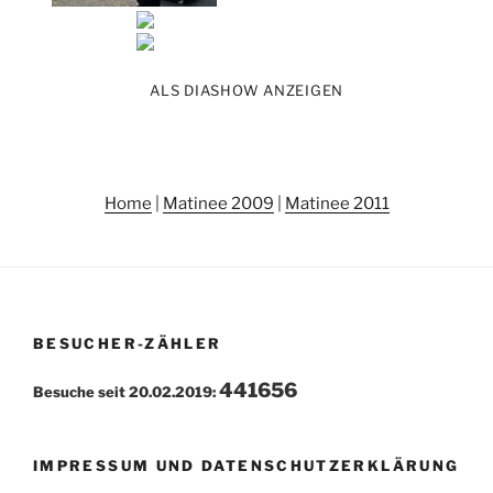
ALS DIASHOW ANZEIGEN
Home
|
Matinee 2009
|
Matinee 2011
BESUCHER-ZÄHLER
441656
Besuche seit 20.02.2019:
IMPRESSUM UND DATENSCHUTZERKLÄRUNG