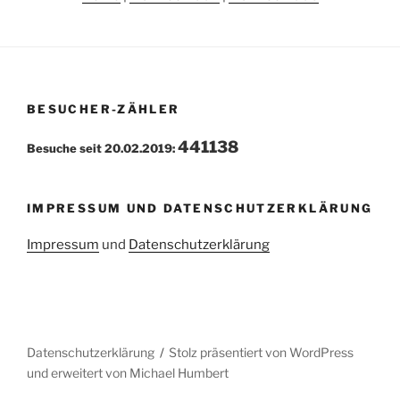
BESUCHER-ZÄHLER
441138
Besuche seit 20.02.2019:
IMPRESSUM UND DATENSCHUTZERKLÄRUNG
Impressum
und
Datenschutzerklärung
Datenschutzerklärung
Stolz präsentiert von WordPress
und erweitert von Michael Humbert