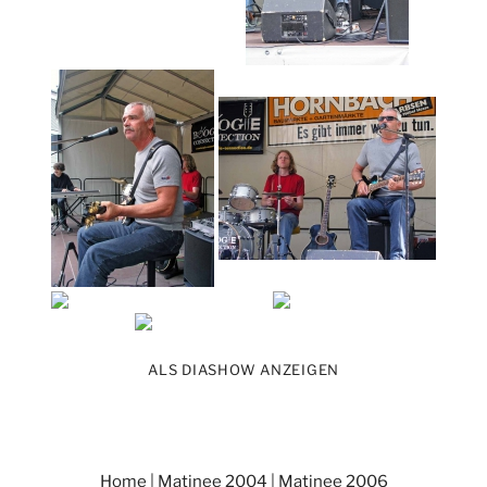
ALS DIASHOW ANZEIGEN
Home
|
Matinee 2004
|
Matinee 2006