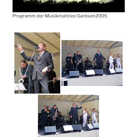
Programm der Musikmatinee Garbsen2005