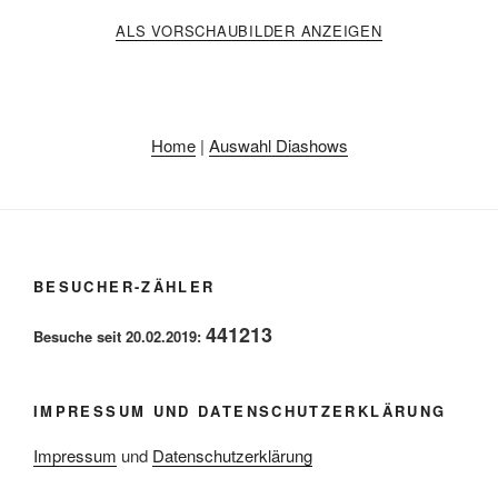
ALS VORSCHAUBILDER ANZEIGEN
Home
|
Auswahl Diashows
BESUCHER-ZÄHLER
441213
Besuche seit 20.02.2019:
IMPRESSUM UND DATENSCHUTZERKLÄRUNG
Impressum
und
Datenschutzerklärung