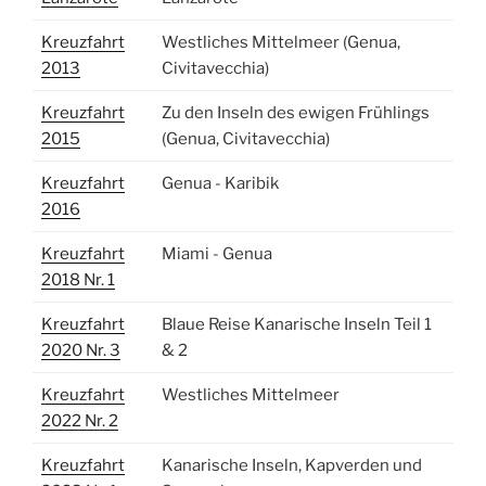
Kreuzfahrt
Westliches Mittelmeer (Genua,
2013
Civitavecchia)
Kreuzfahrt
Zu den Inseln des ewigen Frühlings
2015
(Genua, Civitavecchia)
Kreuzfahrt
Genua - Karibik
2016
Kreuzfahrt
Miami - Genua
2018 Nr. 1
Kreuzfahrt
Blaue Reise Kanarische Inseln Teil 1
2020 Nr. 3
& 2
Kreuzfahrt
Westliches Mittelmeer
2022 Nr. 2
Kreuzfahrt
Kanarische Inseln, Kapverden und