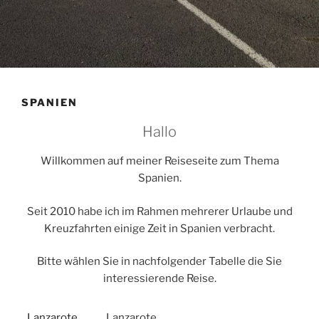
SPANIEN
Hallo
Willkommen auf meiner Reiseseite zum Thema
Spanien.
Seit 2010 habe ich im Rahmen mehrerer Urlaube und
Kreuzfahrten einige Zeit in Spanien verbracht.
Bitte wählen Sie in nachfolgender Tabelle die Sie
interessierende Reise.
Lanzarote
Lanzarote