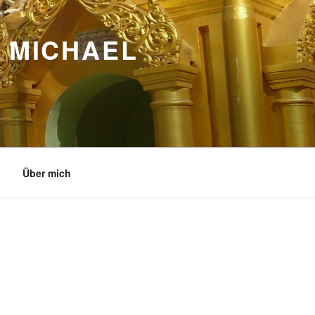
 MICHAEL
Über mich