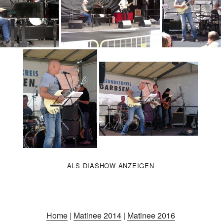
ALS DIASHOW ANZEIGEN
Home
|
Matinee 2014
|
Matinee 2016