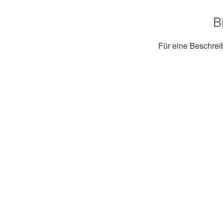
B
Für eine Beschreib