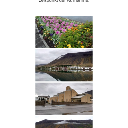
Zeitpunkt der Aufnahme.