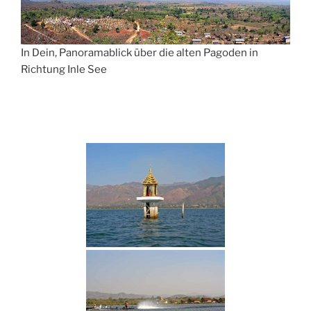
In Dein, Panoramablick über die alten Pagoden in
Richtung Inle See