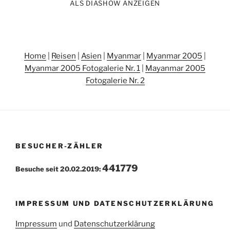
ALS DIASHOW ANZEIGEN
Home
|
Reisen
|
Asien
|
Myanmar
|
Myanmar 2005
|
Myanmar 2005 Fotogalerie Nr. 1
|
Mayanmar 2005
Fotogalerie Nr. 2
BESUCHER-ZÄHLER
441779
Besuche seit 20.02.2019:
IMPRESSUM UND DATENSCHUTZERKLÄRUNG
Impressum
und
Datenschutzerklärung