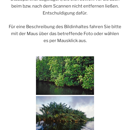
beim bzw. nach dem Scannen nicht entfernen ließen.
Entschuldigung dafür.
Für eine Beschreibung des Bildinhaltes fahren Sie bitte
mit der Maus über das betreffende Foto oder wählen
es per Mausklick aus.