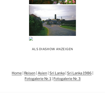
ALS DIASHOW ANZEIGEN
Home
|
Reisen
|
Asien
|
Sri Lanka
|
Sri Lanka 1986
|
Fotogalerie Nr. 1
|
Fotogalerie Nr. 3