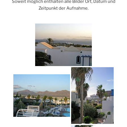
Soweit möglich enthalten alle Bilder Ort, Datum und
Zeitpunkt der Aufnahme.