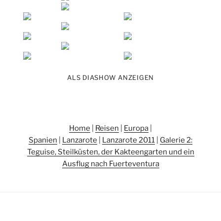
ALS DIASHOW ANZEIGEN
Home
|
Reisen
|
Europa
|
Spanien
|
Lanzarote
|
Lanzarote 2011
|
Galerie 2:
Teguise, Steilküsten, der Kakteengarten und ein
Ausflug nach Fuerteventura