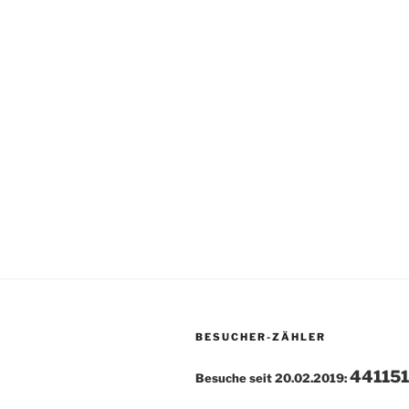
BESUCHER-ZÄHLER
441151
Besuche seit 20.02.2019: