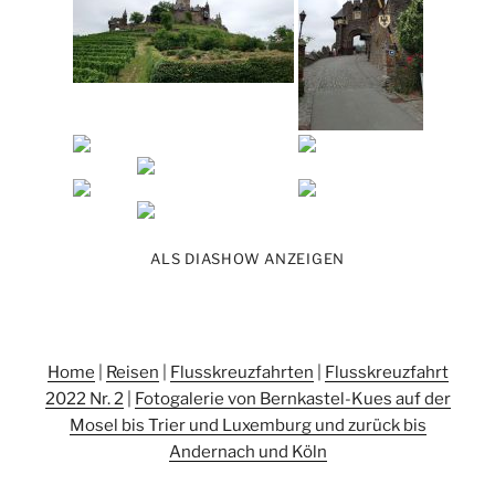
ALS DIASHOW ANZEIGEN
Home
|
Reisen
|
Flusskreuzfahrten
|
Flusskreuzfahrt
2022 Nr. 2
|
Fotogalerie von Bernkastel-Kues auf der
Mosel bis Trier und Luxemburg und zurück bis
Andernach und Köln