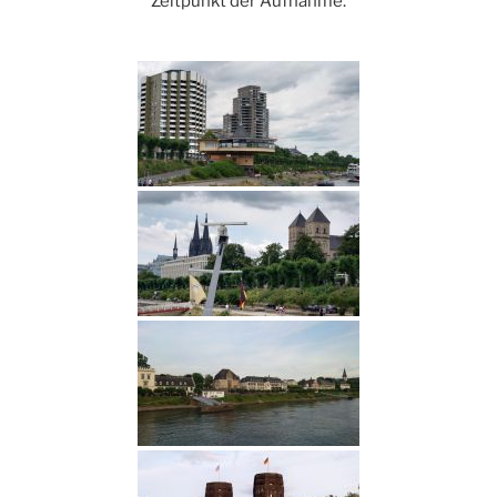
Zeitpunkt der Aufnahme.