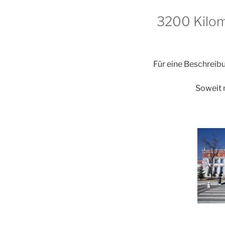
3200 Kilom
Für eine Beschreibu
Soweit 