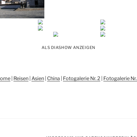
ALS DIASHOW ANZEIGEN
ome
|
Reisen
|
Asien
|
China
|
Fotogalerie Nr. 2
|
Fotogalerie Nr.