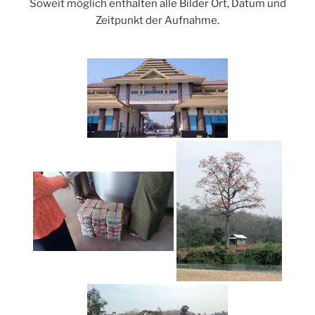
Soweit möglich enthalten alle Bilder Ort, Datum und
Zeitpunkt der Aufnahme.