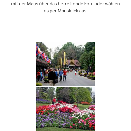
mit der Maus über das betreffende Foto oder wählen
es per Mausklick aus.