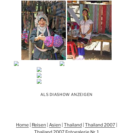
ALS DIASHOW ANZEIGEN
Home
|
Reisen
|
Asien
|
Thailand
|
Thailand 2007
|
Thailand 2007 Fotogalerie Nr. 1