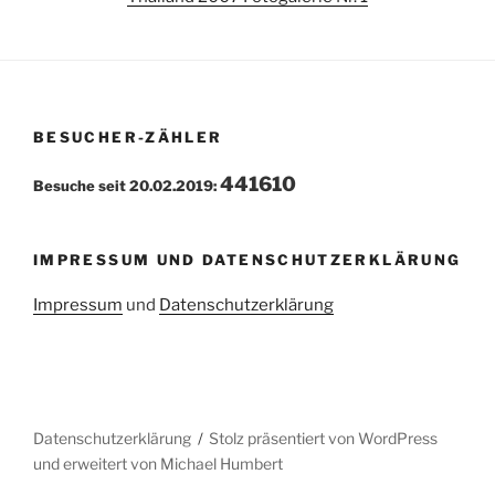
BESUCHER-ZÄHLER
441610
Besuche seit 20.02.2019:
IMPRESSUM UND DATENSCHUTZERKLÄRUNG
Impressum
und
Datenschutzerklärung
Datenschutzerklärung
Stolz präsentiert von WordPress
und erweitert von Michael Humbert