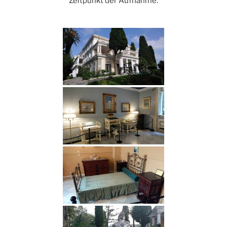
Zeitpunkt der Aufnahme.