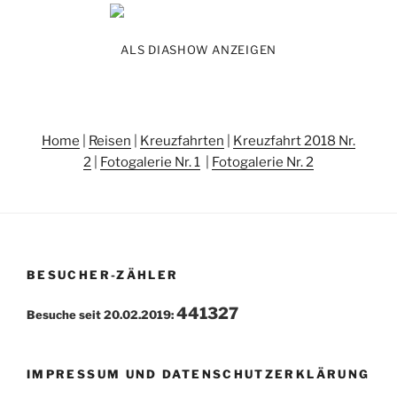
ALS DIASHOW ANZEIGEN
Home
|
Reisen
|
Kreuzfahrten
|
Kreuzfahrt 2018 Nr.
2
|
Fotogalerie Nr. 1
|
Fotogalerie Nr. 2
BESUCHER-ZÄHLER
441327
Besuche seit 20.02.2019:
IMPRESSUM UND DATENSCHUTZERKLÄRUNG