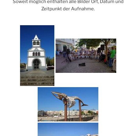
Soweit möglich enthalten alle Bilder Ort, Datum und
Zeitpunkt der Aufnahme.