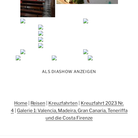
ALS DIASHOW ANZEIGEN
Home
|
Reisen
|
Kreuzfahrten
|
Kreuzfahrt 2023 Nr.
4
|
Galerie 1: Valencia, Madeira, Gran Canaria, Teneriffa
und die Costa Firenze