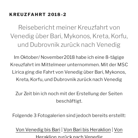
KREUZFAHRT 2018-2
Reisebericht meiner Kreuzfahrt von
Venedig über Bari, Mykonos, Kreta, Korfu,
und Dubrovnik zurück nach Venedig
Im Oktober/ November2018 habe ich eine 8-tägige
Kreuzfahrt im Mittelmeer unternommen. Mit der MSC
Lirica ging die Fahrt von Venedig über Bari, Mykonos,
Kreta, Korfu, und Dubrovnik zurück nach Venedig
Zur Zeit bin ich noch mit der Erstellung der Seiten
beschäftigt.
Folgende 3 Fotogalerien sind jedoch bereits erstellt:
Von Venedig bis Bari
|
Von Bari bis Heraklion
|
Von
Heraklion zurück nach Venedig