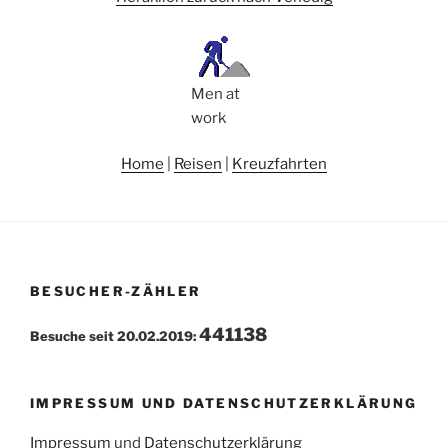
Men at
work
Home
|
Reisen
|
Kreuzfahrten
BESUCHER-ZÄHLER
441138
Besuche seit 20.02.2019:
IMPRESSUM UND DATENSCHUTZERKLÄRUNG
Impressum
und
Datenschutzerklärung