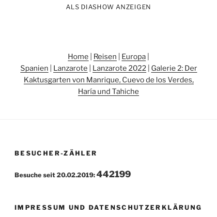
ALS DIASHOW ANZEIGEN
Home
|
Reisen
|
Europa
|
Spanien
|
Lanzarote
|
Lanzarote 2022
|
Galerie 2: Der
Kaktusgarten von Manrique, Cuevo de los Verdes,
Haría und Tahiche
BESUCHER-ZÄHLER
442199
Besuche seit 20.02.2019:
IMPRESSUM UND DATENSCHUTZERKLÄRUNG