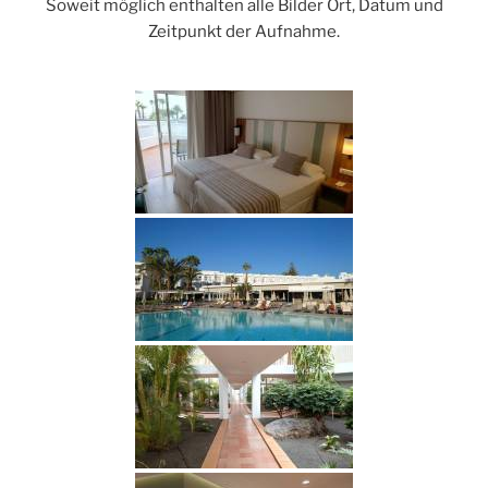
Soweit möglich enthalten alle Bilder Ort, Datum und
Zeitpunkt der Aufnahme.