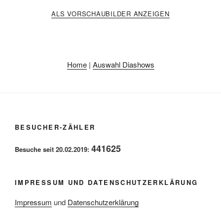
ALS VORSCHAUBILDER ANZEIGEN
Home
|
Auswahl Diashows
BESUCHER-ZÄHLER
441625
Besuche seit 20.02.2019:
IMPRESSUM UND DATENSCHUTZERKLÄRUNG
Impressum
und
Datenschutzerklärung