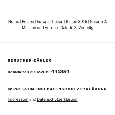
Home
|
Reisen
|
Europa
|
Italien
|
Italien 2016
|
Galerie 2:
Mailand und Verona
|
Galerie 3: Venedig
BESUCHER-ZÄHLER
441854
Besuche seit 20.02.2019:
IMPRESSUM UND DATENSCHUTZERKLÄRUNG
Impressum
und
Datenschutzerklärung