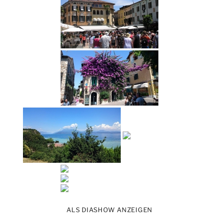
ALS DIASHOW ANZEIGEN