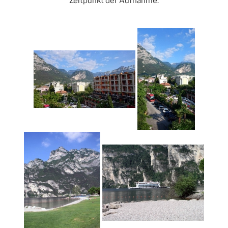
Zeitpunkt der Aufnahme.