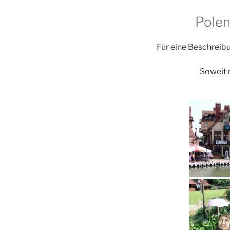
Polen
Für eine Beschreibu
Soweit 