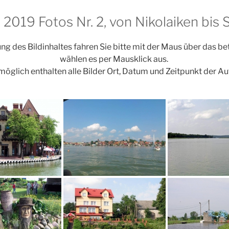
 2019 Fotos Nr. 2, von Nikolaiken bis S
ng des Bildinhaltes fahren Sie bitte mit der Maus über das b
wählen es per Mausklick aus.
möglich enthalten alle Bilder Ort, Datum und Zeitpunkt der A