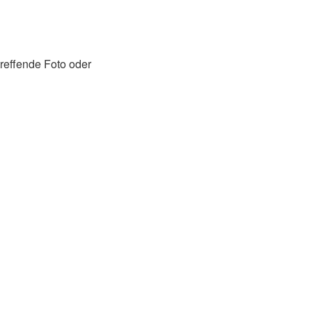
treffende Foto oder