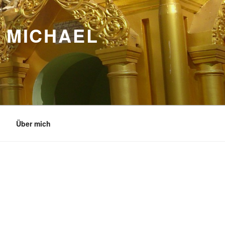
 MICHAEL
Über mich