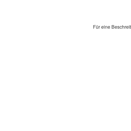
Für eine Beschreib