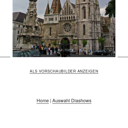
ALS VORSCHAUBILDER ANZEIGEN
Home
|
Auswahl Diashows