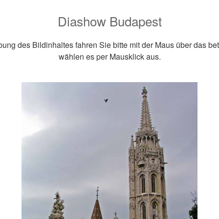
Diashow Budapest
ung des Bildinhaltes fahren Sie bitte mit der Maus über das be
wählen es per Mausklick aus.