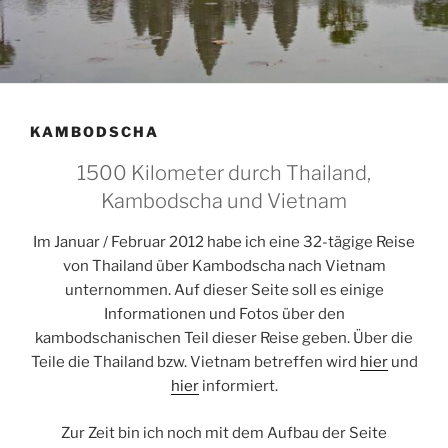
KAMBODSCHA
1500 Kilometer durch Thailand,
Kambodscha und Vietnam
Im Januar / Februar 2012 habe ich eine 32-tägige Reise
von Thailand über Kambodscha nach Vietnam
unternommen. Auf dieser Seite soll es einige
Informationen und Fotos über den
kambodschanischen Teil dieser Reise geben. Über die
Teile die Thailand bzw. Vietnam betreffen wird
hier
und
hier
informiert.
Zur Zeit bin ich noch mit dem Aufbau der Seite