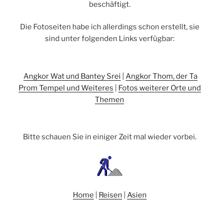
beschäftigt.
Die Fotoseiten habe ich allerdings schon erstellt, sie
sind unter folgenden Links verfügbar:
Angkor Wat und Bantey Srei
|
Angkor Thom, der Ta
Prom Tempel und Weiteres
|
Fotos weiterer Orte und
Themen
Bitte schauen Sie in einiger Zeit mal wieder vorbei.
Home
|
Reisen
|
Asien