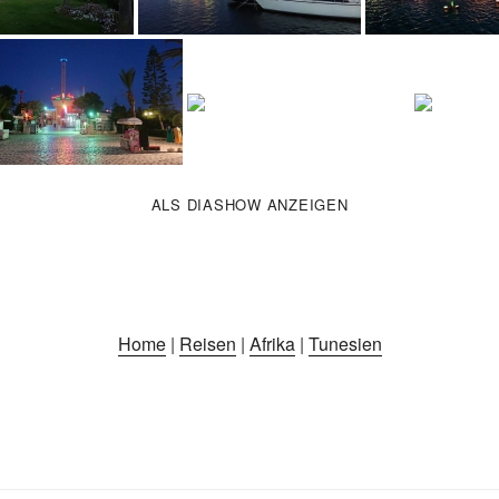
ALS DIASHOW ANZEIGEN
Home
|
Reisen
|
Afrika
|
Tunesien