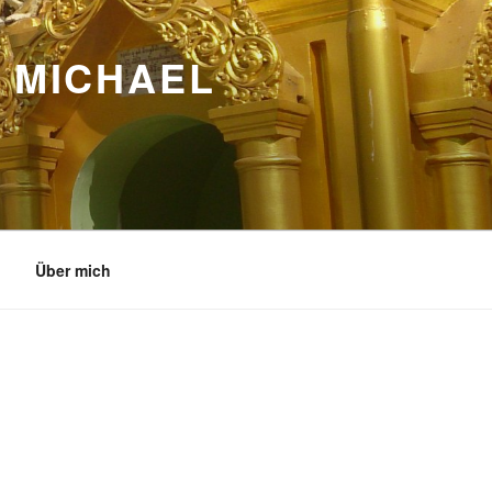
 MICHAEL
Über mich