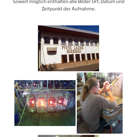
Soweit möglich enthalten alle Bilder Ort, Datum und
Zeitpunkt der Aufnahme.