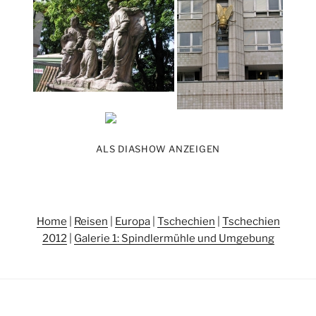
ALS DIASHOW ANZEIGEN
Home
|
Reisen
|
Europa
|
Tschechien
|
Tschechien
2012
|
Galerie 1: Spindlermühle und Umgebung