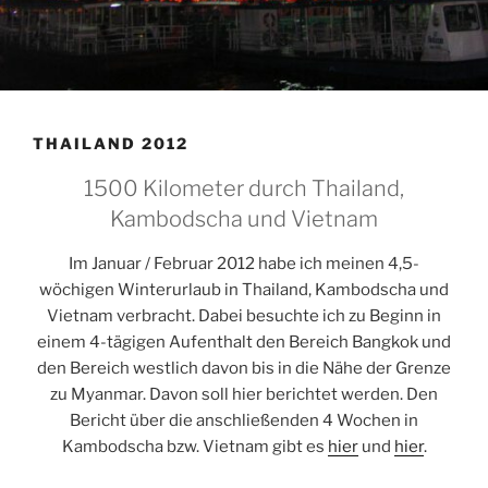
THAILAND 2012
1500 Kilometer durch Thailand,
Kambodscha und Vietnam
Im Januar / Februar 2012 habe ich meinen 4,5-
wöchigen Winterurlaub in Thailand, Kambodscha und
Vietnam verbracht. Dabei besuchte ich zu Beginn in
einem 4-tägigen Aufenthalt den Bereich Bangkok und
den Bereich westlich davon bis in die Nähe der Grenze
zu Myanmar. Davon soll hier berichtet werden. Den
Bericht über die anschließenden 4 Wochen in
Kambodscha bzw. Vietnam gibt es
hier
und
hier
.