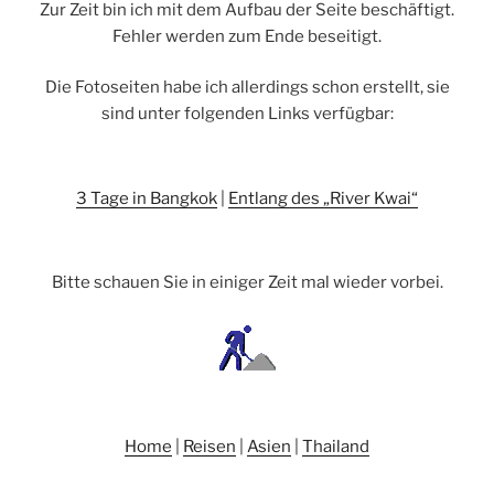
Zur Zeit bin ich mit dem Aufbau der Seite beschäftigt.
Fehler werden zum Ende beseitigt.
Die Fotoseiten habe ich allerdings schon erstellt, sie
sind unter folgenden Links verfügbar:
3 Tage in Bangkok
|
Entlang des „River Kwai“
Bitte schauen Sie in einiger Zeit mal wieder vorbei.
Home
|
Reisen
|
Asien
|
Thailand