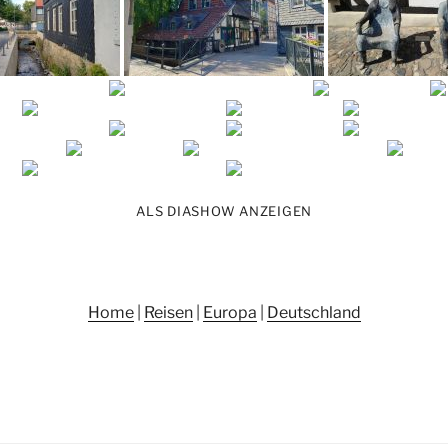
ALS DIASHOW ANZEIGEN
Home
|
Reisen
|
Europa
|
Deutschland