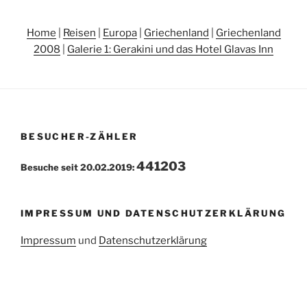
Home
|
Reisen
|
Europa
|
Griechenland
|
Griechenland
2008
|
Galerie 1: Gerakini und das Hotel Glavas Inn
BESUCHER-ZÄHLER
441203
Besuche seit 20.02.2019:
IMPRESSUM UND DATENSCHUTZERKLÄRUNG
Impressum
und
Datenschutzerklärung