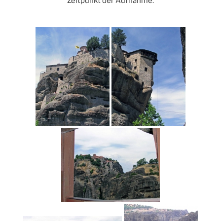
Zeitpunkt der Aufnahme.