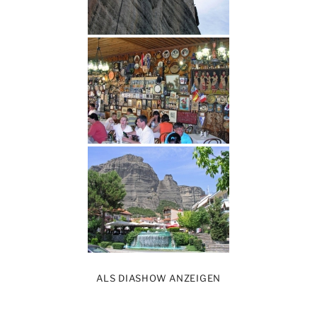
ALS DIASHOW ANZEIGEN