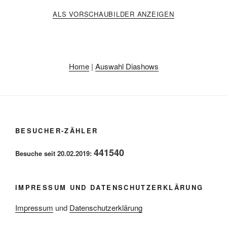
ALS VORSCHAUBILDER ANZEIGEN
Home
|
Auswahl Diashows
BESUCHER-ZÄHLER
441540
Besuche seit 20.02.2019:
IMPRESSUM UND DATENSCHUTZERKLÄRUNG
Impressum
und
Datenschutzerklärung