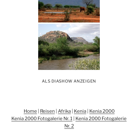
ALS DIASHOW ANZEIGEN
Home
|
Reisen
|
Afrika
|
Kenia
|
Kenia 2000
Kenia 2000 Fotogalerie Nr. 1
|
Kenia 2000 Fotogalerie
Nr. 2