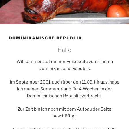
DOMINIKANISCHE REPUBLIK
Hallo
Willkommen auf meiner Reiseseite zum Thema
Dominikanische Republik.
Im September 2001, auch über den 11.09. hinaus, habe
ich meinen Sommerurlaub für 4 Wochen in der
Dominikanischen Republik verbracht.
Zur Zeit bin ich noch mit dem Aufbau der Seite
beschäftigt.