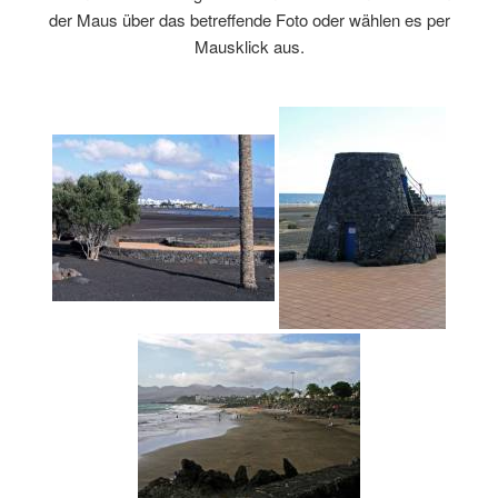
der Maus über das betreffende Foto oder wählen es per
Mausklick aus.