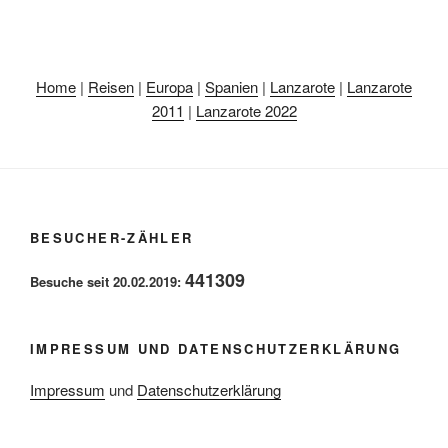
Home
|
Reisen
|
Europa
|
Spanien
|
Lanzarote
|
Lanzarote
2011
|
Lanzarote 2022
BESUCHER-ZÄHLER
441309
Besuche seit 20.02.2019:
IMPRESSUM UND DATENSCHUTZERKLÄRUNG
Impressum
und
Datenschutzerklärung