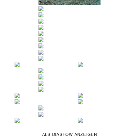
ALS DIASHOW ANZEIGEN