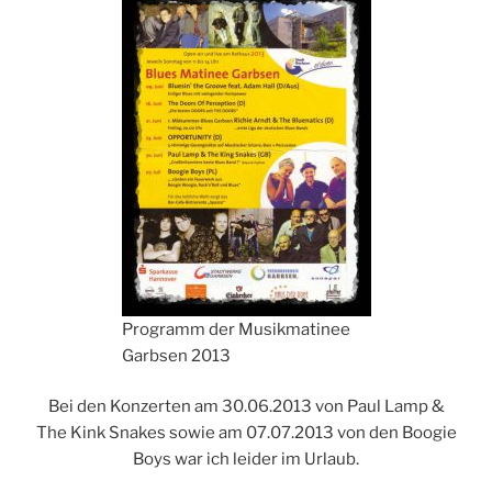
Programm der Musikmatinee
Garbsen 2013
Bei den Konzerten am 30.06.2013 von Paul Lamp &
The Kink Snakes sowie am 07.07.2013 von den Boogie
Boys war ich leider im Urlaub.