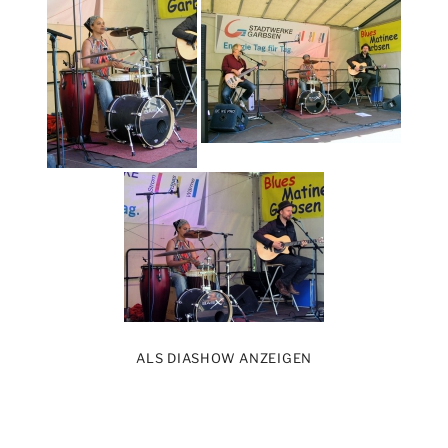
ALS DIASHOW ANZEIGEN