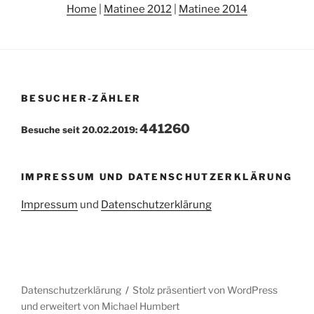
Home
|
Matinee 2012
|
Matinee 2014
BESUCHER-ZÄHLER
441260
Besuche seit 20.02.2019:
IMPRESSUM UND DATENSCHUTZERKLÄRUNG
Impressum
und
Datenschutzerklärung
Datenschutzerklärung
Stolz präsentiert von WordPress
und erweitert von Michael Humbert