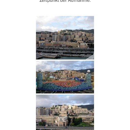
Zeitpunkt der Aufnahme.