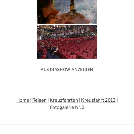
ALS DIASHOW ANZEIGEN
Home
|
Reisen
|
Kreuzfahrten
|
Kreuzfahrt 2013
|
Fotogalerie Nr. 2