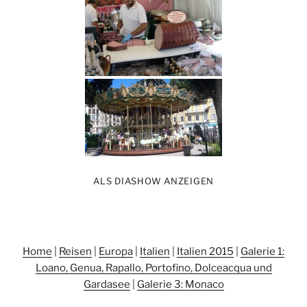
ALS DIASHOW ANZEIGEN
Home
|
Reisen
|
Europa
|
Italien
|
Italien 2015
|
Galerie 1:
Loano, Genua, Rapallo, Portofino, Dolceacqua und
Gardasee
|
Galerie 3: Monaco