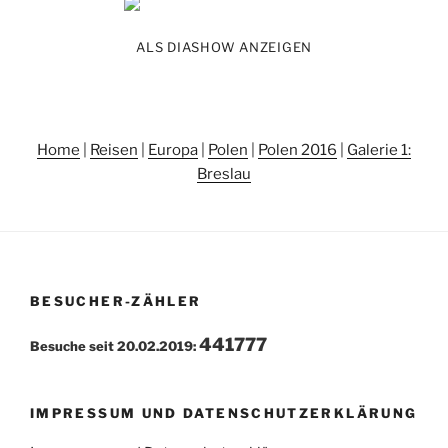
ALS DIASHOW ANZEIGEN
Home
|
Reisen
|
Europa
|
Polen
|
Polen 2016
|
Galerie 1:
Breslau
BESUCHER-ZÄHLER
441777
Besuche seit 20.02.2019:
IMPRESSUM UND DATENSCHUTZERKLÄRUNG