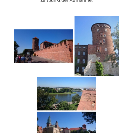
Zeitpunkt der Aufnahme.