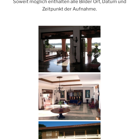
Soweit möglich enthalten alle Bilder Ort, Datum und
Zeitpunkt der Aufnahme.