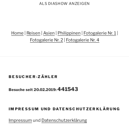
ALS DIASHOW ANZEIGEN
Home
|
Reisen
|
Asien
|
Philippinen
|
Fotogalerie Nr. 1
|
Fotogalerie Nr. 2
|
Fotogalerie Nr. 4
BESUCHER-ZÄHLER
441543
Besuche seit 20.02.2019:
IMPRESSUM UND DATENSCHUTZERKLÄRUNG
Impressum
und
Datenschutzerklärung