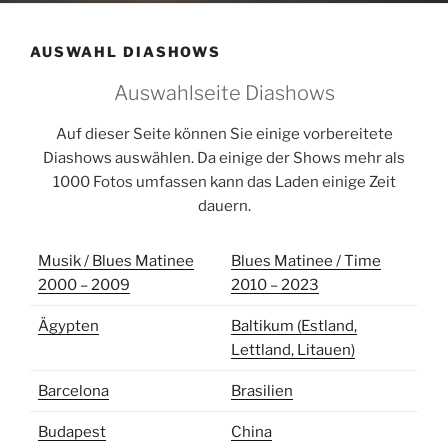
AUSWAHL DIASHOWS
Auswahlseite Diashows
Auf dieser Seite können Sie einige vorbereitete
Diashows auswählen. Da einige der Shows mehr als
1000 Fotos umfassen kann das Laden einige Zeit
dauern.
Musik / Blues Matinee
Blues Matinee / Time
2000 – 2009
2010 – 2023
Ägypten
Baltikum (Estland,
Lettland, Litauen)
Barcelona
Brasilien
Budapest
China