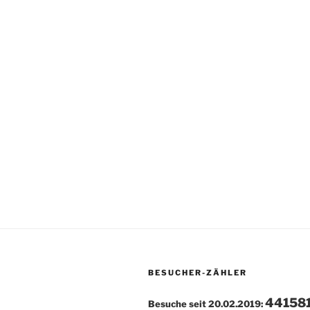
BESUCHER-ZÄHLER
44158
Besuche seit 20.02.2019: