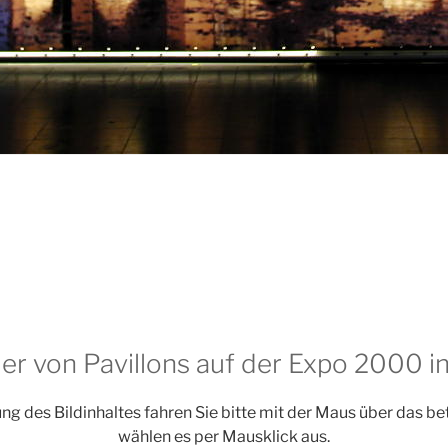
der von Pavillons auf der Expo 2000 
ng des Bildinhaltes fahren Sie bitte mit der Maus über das b
wählen es per Mausklick aus.