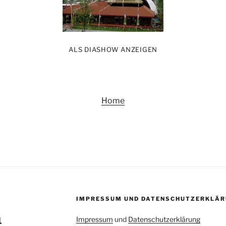
ALS DIASHOW ANZEIGEN
Home
IMPRESSUM UND DATENSCHUTZERKLÄR
Impressum
und
Datenschutzerklärung
1