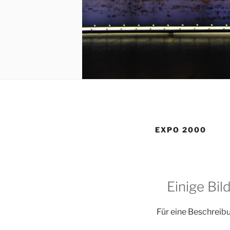
EXPO 2000
Einige Bil
Für eine Beschreibu