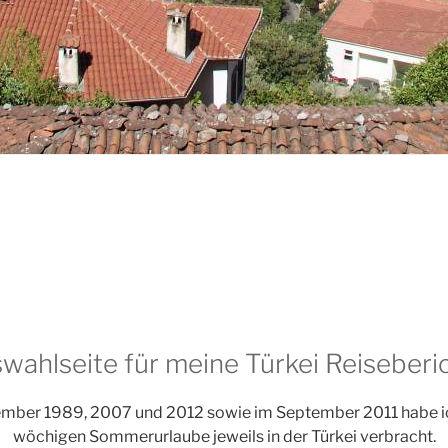
wahlseite für meine Türkei Reiseberi
ember 1989, 2007 und 2012 sowie im September 2011 habe ic
wöchigen Sommerurlaube jeweils in der Türkei verbracht.