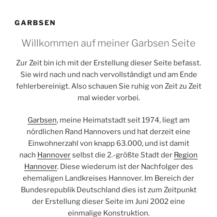
GARBSEN
Willkommen auf meiner Garbsen Seite
Zur Zeit bin ich mit der Erstellung dieser Seite befasst.
Sie wird nach und nach vervollständigt und am Ende
fehlerbereinigt. Also schauen Sie ruhig von Zeit zu Zeit
mal wieder vorbei.
Garbsen
, meine Heimatstadt seit 1974, liegt am
nördlichen Rand Hannovers und hat derzeit eine
Einwohnerzahl von knapp 63.000, und ist damit
nach
Hannover
selbst die 2.-größte Stadt der
Region
Hannover
. Diese wiederum ist der Nachfolger des
ehemaligen Landkreises Hannover. Im Bereich der
Bundesrepublik Deutschland dies ist zum Zeitpunkt
der Erstellung dieser Seite im Juni 2002 eine
einmalige Konstruktion.