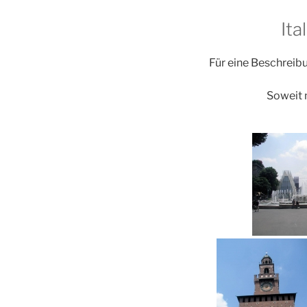
Ita
Für eine Beschreibu
Soweit 