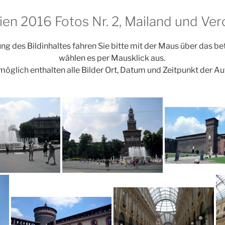
lien 2016 Fotos Nr. 2, Mailand und Ve
ng des Bildinhaltes fahren Sie bitte mit der Maus über das b
wählen es per Mausklick aus.
möglich enthalten alle Bilder Ort, Datum und Zeitpunkt der A