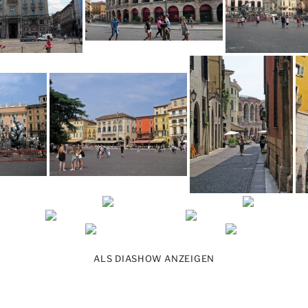
ALS DIASHOW ANZEIGEN