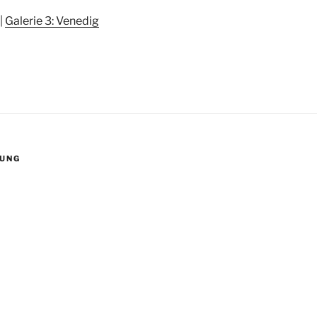
|
Galerie 3: Venedig
UNG