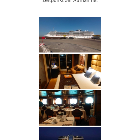
Zeitpunkt der Aufnahme.