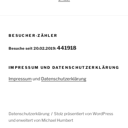
BESUCHER-ZÄHLER
441918
Besuche seit 20.02.2019:
IMPRESSUM UND DATENSCHUTZERKLÄRUNG
Impressum
und
Datenschutzerklärung
Datenschutzerklärung
Stolz präsentiert von WordPress
und erweitert von Michael Humbert