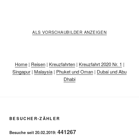
ALS VORSCHAUBILDER ANZEIGEN
Home
|
Reisen
|
Kreuzfahrten
|
Kreuzfahrt 2020 Nr. 1
|
Singapur
|
Malaysia
|
Phuket und Oman
|
Dubai und Abu
Dhabi
BESUCHER-ZÄHLER
441267
Besuche seit 20.02.2019: