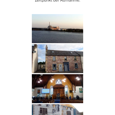
Zeitpunkt der Aufnahme.