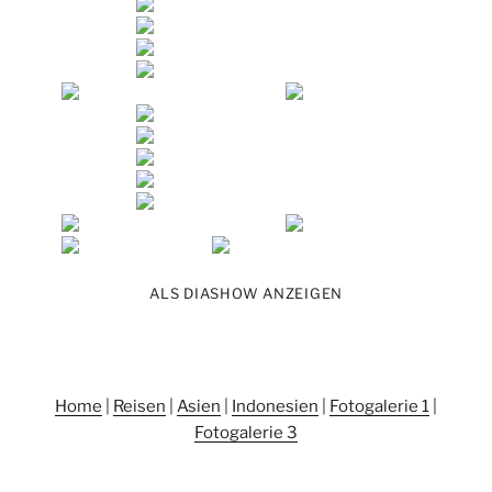
ALS DIASHOW ANZEIGEN
Home
|
Reisen
|
Asien
|
Indonesien
|
Fotogalerie 1
|
Fotogalerie 3