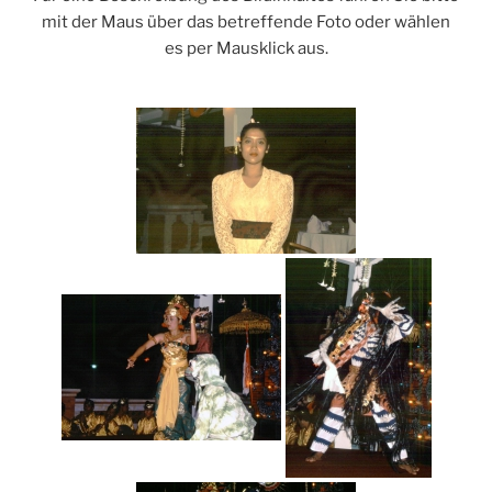
mit der Maus über das betreffende Foto oder wählen
es per Mausklick aus.